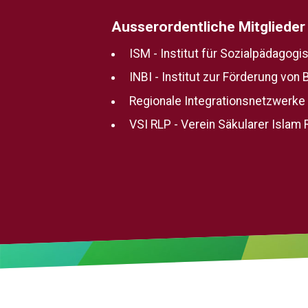
Ausserordentliche Mitglieder
ISM - Institut für Sozialpädagog
INBI - Institut zur Förderung von 
Regionale Integrationsnetzwerke I
VSI RLP - Verein Säkularer Islam R