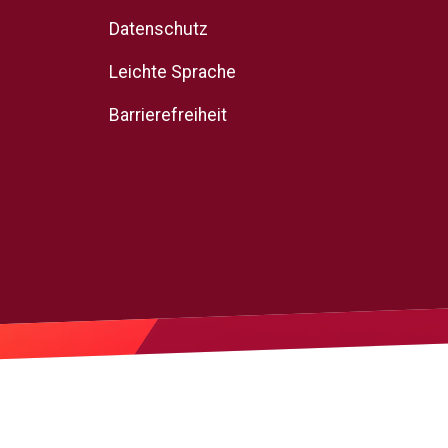
Datenschutz
Leichte Sprache
Barrierefreiheit