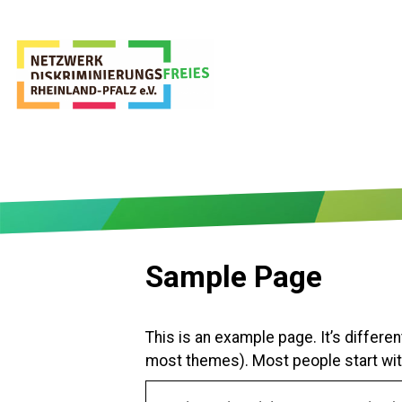
Sample Page
This is an example page. It’s differen
most themes). Most people start with 