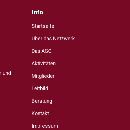
Info
Startseite
Über das Netzwerk
Das AGG
Aktivitäten
n und
Mitglieder
Leitbild
Beratung
Kontakt
Impressum