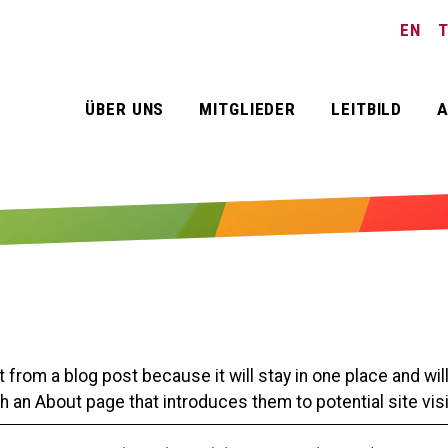
EN
ÜBER UNS
MITGLIEDER
LEITBILD
A
t from a blog post because it will stay in one place and will
an About page that introduces them to potential site visit