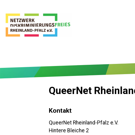
QueerNet Rheinland
Kontakt
QueerNet Rheinland-Pfalz e.V.
Hintere Bleiche 2