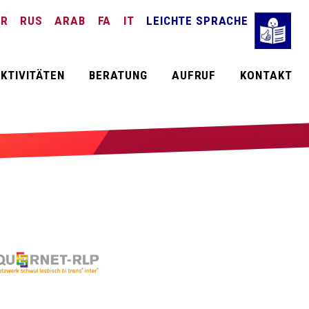
TR
RUS
ARAB
FA
IT
LEICHTE SPRACHE
KTIVITÄTEN
BERATUNG
AUFRUF
KONTAKT