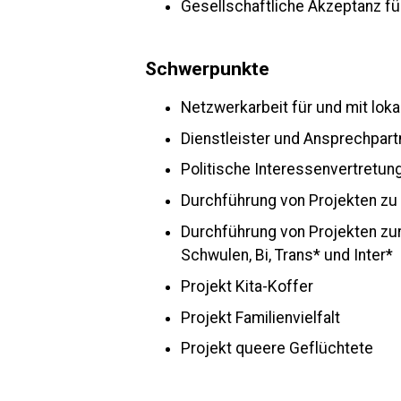
Gesellschaftliche Akzeptanz fü
Schwerpunkte
Netzwerkarbeit für und mit lokal
Dienstleister und Ansprechpart
Politische Interessenvertretun
Durchführung von Projekten zu 
Durchführung von Projekten zur
Schwulen, Bi, Trans* und Inter*
Projekt Kita-Koffer
Projekt Familienvielfalt
Projekt queere Geflüchtete