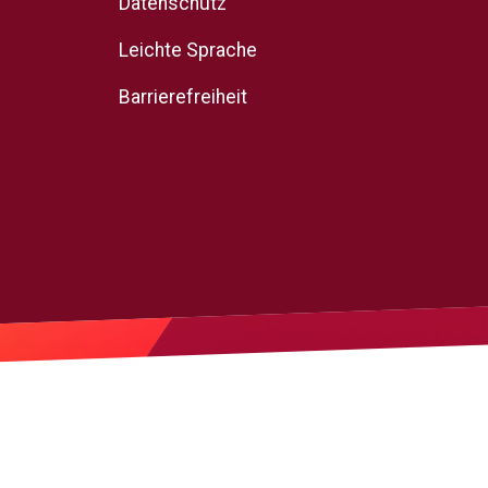
Datenschutz
Leichte Sprache
Barrierefreiheit