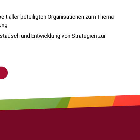
it aller beteiligten Organisationen zum Thema
rung
stausch und Entwicklung von Strategien zur