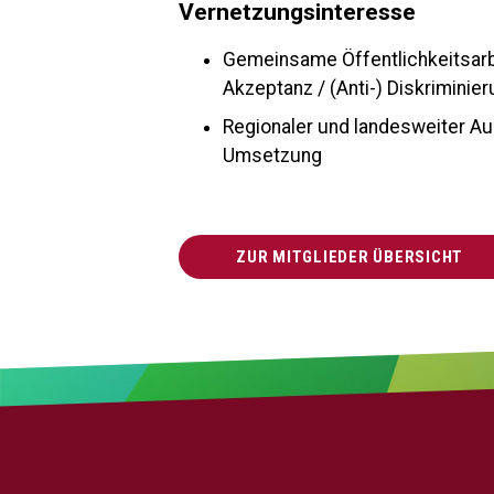
Vernetzungsinteresse
Gemeinsame Öffentlichkeitsarbe
Akzeptanz / (Anti-) Diskriminie
Regionaler und landesweiter Au
Umsetzung
ZUR MITGLIEDER ÜBERSICHT