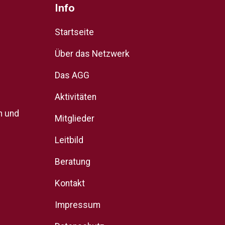
Info
Startseite
Über das Netzwerk
Das AGG
Aktivitäten
n und
Mitglieder
Leitbild
Beratung
Kontakt
Impressum