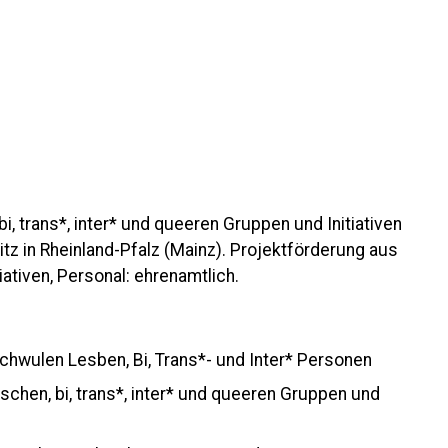
, trans*, inter* und queeren Gruppen und Initiativen
itz in Rheinland-Pfalz (Mainz). Projektförderung aus
tiativen, Personal: ehrenamtlich.
chwulen Lesben, Bi, Trans*- und Inter* Personen
chen, bi, trans*, inter* und queeren Gruppen und