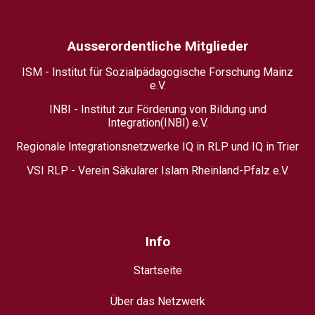
Ausserordentliche Mitglieder
ISM - Institut für Sozialpädagogische Forschung Mainz
e.V.
INBI - Institut zur Förderung von Bildung und
Integration(INBI) e.V.
Regionale Integrationsnetzwerke IQ in RLP und IQ in Trier
VSI RLP - Verein Säkularer Islam Rheinland-Pfalz e.V.
Info
Startseite
Über das Netzwerk