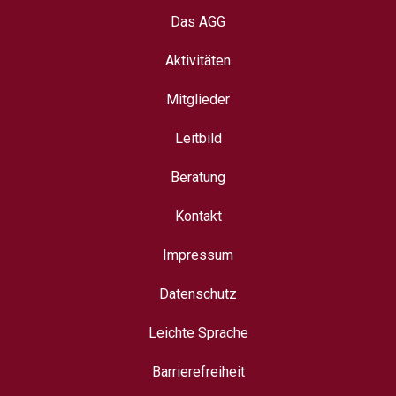
Das AGG
Aktivitäten
Mitglieder
Leitbild
Beratung
Kontakt
Impressum
Datenschutz
Leichte Sprache
Barrierefreiheit