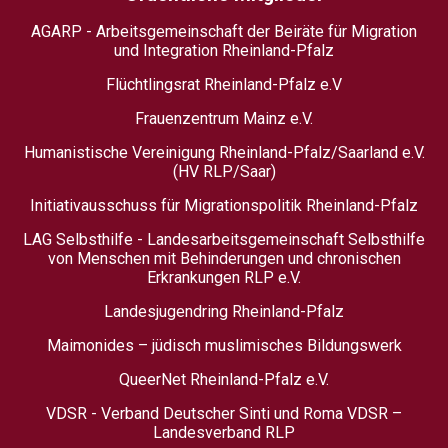
AGARP - Arbeitsgemeinschaft der Beiräte für Migration
und Integration Rheinland-Pfalz
Flüchtlingsrat Rheinland-Pfalz e.V
Frauenzentrum Mainz e.V.
Humanistische Vereinigung Rheinland-Pfalz/Saarland e.V.
(HV RLP/Saar)
Initiativausschuss für Migrationspolitik Rheinland-Pfalz
LAG Selbsthilfe - Landesarbeitsgemeinschaft Selbsthilfe
von Menschen mit Behinderungen und chronischen
Erkrankungen RLP e.V.
Landesjugendring Rheinland-Pfalz
Maimonides – jüdisch muslimisches Bildungswerk
QueerNet Rheinland-Pfalz e.V.
VDSR - Verband Deutscher Sinti und Roma VDSR –
Landesverband RLP