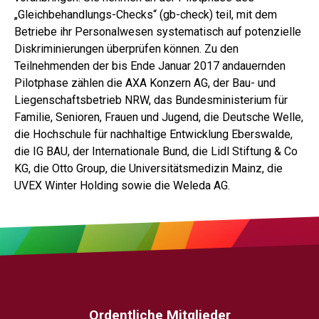
„Gleichbehandlungs-Checks“ (gb-check) teil, mit dem
Betriebe ihr Personalwesen systematisch auf potenzielle
Diskriminierungen überprüfen können. Zu den
Teilnehmenden der bis Ende Januar 2017 andauernden
Pilotphase zählen die AXA Konzern AG, der Bau- und
Liegenschaftsbetrieb NRW, das Bundesministerium für
Familie, Senioren, Frauen und Jugend, die Deutsche Welle,
die Hochschule für nachhaltige Entwicklung Eberswalde,
die IG BAU, der Internationale Bund, die Lidl Stiftung & Co
KG, die Otto Group, die Universitätsmedizin Mainz, die
UVEX Winter Holding sowie die Weleda AG.
Ordentliche Mitglieder